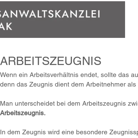
ARBEITSZEUGNIS
Wenn ein Arbeitsverhältnis endet, sollte das 
denn das Zeugnis dient dem Arbeitnehmer als
Man unterscheidet bei dem Arbeitszeugnis z
Arbeitszeugnis.
In dem Zeugnis wird eine besondere Zeugnissp