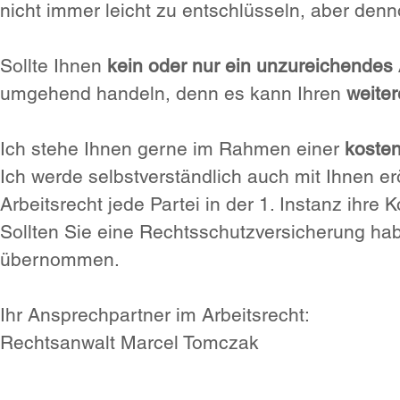
nicht immer leicht zu entschlüsseln, aber den
Sollte Ihnen
kein oder nur ein unzureichendes 
umgehend handeln, denn es kann Ihren
weiter
Ich stehe Ihnen gerne im Rahmen einer
kosten
Ich werde selbstverständlich auch mit Ihnen e
Arbeitsrecht jede Partei in der 1. Instanz ihre
Sollten Sie eine Rechtsschutzversicherung hab
übernommen.
Ihr Ansprechpartner im Arbeitsrecht:
Rechtsanwalt Marcel Tomczak