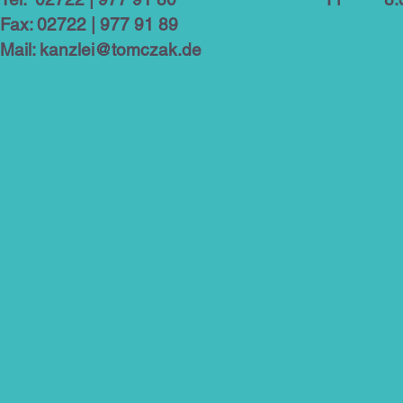
Fax: 02722 | 977 91 89
Mail:
kanzlei@tomczak.de